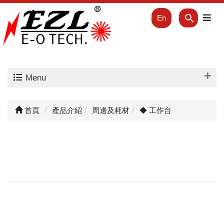
En
Menu
首頁
產品介紹
周邊及耗材
◆ 工作台