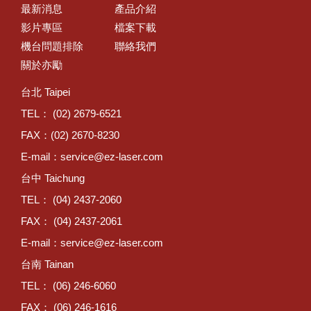
最新消息
產品介紹
影片專區
檔案下載
機台問題排除
聯絡我們
關於亦勵
台北 Taipei
TEL： (02) 2679-6521
FAX：(02) 2670-8230
E-mail：
service@ez-laser.com
台中 Taichung
TEL： (04) 2437-2060
FAX： (04) 2437-2061
E-mail：
service@ez-laser.com
台南 Tainan
TEL： (06) 246-6060
FAX： (06) 246-1616