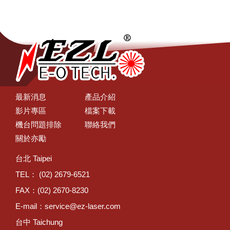
最新消息
產品介紹
影片專區
檔案下載
機台問題排除
聯絡我們
關於亦勵
台北 Taipei
TEL： (02) 2679-6521
FAX：(02) 2670-8230
E-mail：
service@ez-laser.com
台中 Taichung