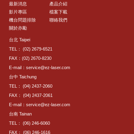
最新消息
產品介紹
影片專區
檔案下載
機台問題排除
聯絡我們
關於亦勵
台北 Taipei
TEL： (02) 2679-6521
FAX：(02) 2670-8230
E-mail：
service@ez-laser.com
台中 Taichung
TEL： (04) 2437-2060
FAX： (04) 2437-2061
E-mail：
service@ez-laser.com
台南 Tainan
TEL： (06) 246-6060
FAX： (06) 246-1616