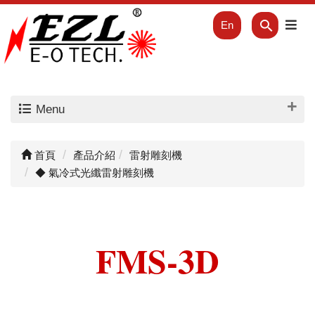
En
Menu
首頁
產品介紹
雷射雕刻機
◆ 氣冷式光纖雷射雕刻機
FMS-3D