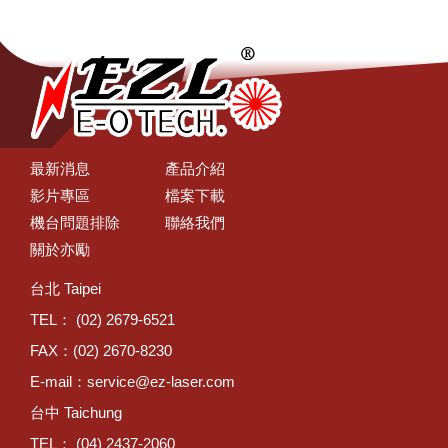
最新消息
產品介紹
影片專區
檔案下載
機台問題排除
聯絡我們
關於亦勵
台北 Taipei
TEL： (02) 2679-6521
FAX：(02) 2670-8230
E-mail：
service@ez-laser.com
台中 Taichung
TEL： (04) 2437-2060