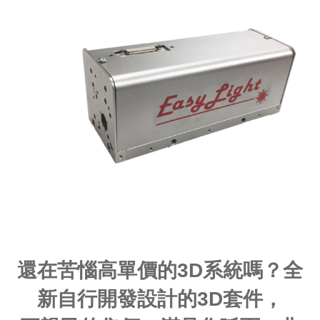
還在苦惱高單價的3D系統嗎？全
新自行開發設計的3D套件，