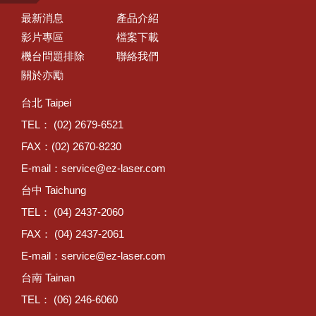
最新消息
產品介紹
影片專區
檔案下載
機台問題排除
聯絡我們
關於亦勵
台北 Taipei
TEL： (02) 2679-6521
FAX：(02) 2670-8230
E-mail：
service@ez-laser.com
台中 Taichung
TEL： (04) 2437-2060
FAX： (04) 2437-2061
E-mail：
service@ez-laser.com
台南 Tainan
TEL： (06) 246-6060