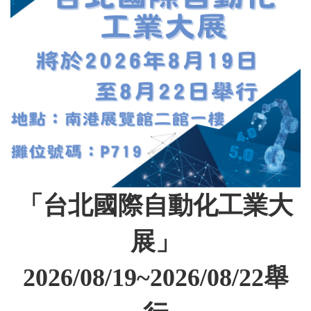
「台北國際自動化工業大
展」
2026/08/19~2026/08/22舉